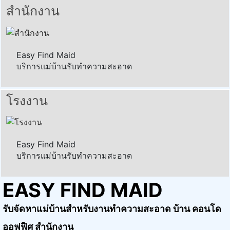
สำนักงาน
Easy Find Maid
บริการแม่บ้านรับทำความสะอาด
โรงงาน
Easy Find Maid
บริการแม่บ้านรับทำความสะอาด
EASY FIND MAID
รับจัดหาแม่บ้านสำหรับงานทำความสะอาด บ้าน คอนโด
ออฟฟิศ สำนักงาน