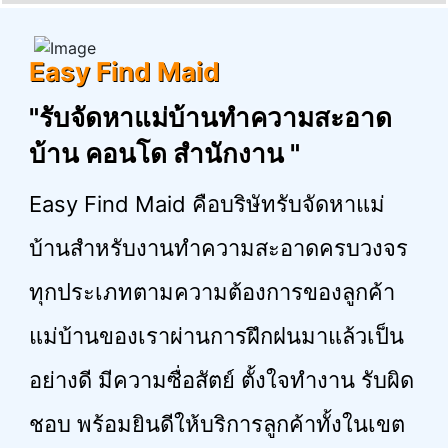
Easy Find Maid
"รับจัดหาแม่บ้านทำความสะอาด
บ้าน คอนโด สำนักงาน "
Easy Find Maid คือบริษัทรับจัดหาแม่
บ้านสำหรับงานทำความสะอาดครบวงจร
ทุกประเภทตามความต้องการของลูกค้า
แม่บ้านของเราผ่านการฝึกฝนมาแล้วเป็น
อย่างดี มีความซื่อสัตย์ ตั้งใจทำงาน รับผิด
ชอบ พร้อมยินดีให้บริการลูกค้าทั้งในเขต