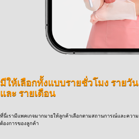
มีให้เลือกทั้งแบบรายชั่วโมง รายวัน
และ รายเดือน
ที่นี่เรามีแพคเกจมากมายให้ลูกค้าเลือกตามสถานการณ์และความ
ต้องการของลูกค้า