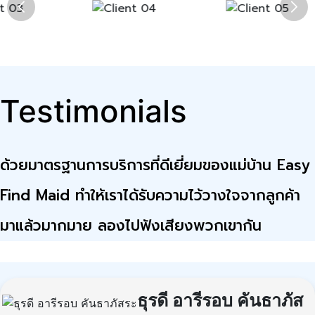
Testimonials
ด้วยมาตรฐานการบริการที่ดีเยี่ยมของแม่บ้าน Easy
Find Maid ทำให้เราได้รับความไว้วางใจจากลูกค้า
มาแล้วมากมาย ลองไปฟังเสียงพวกเขากัน
ธุรดี อารีรอบ คันธาภัส