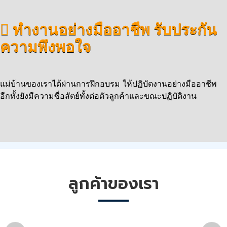
ทำงานอย่างมืออาชีพ รับประกัน
ความพึงพอใจ
แม่บ้านของเราได้ผ่านการฝึกอบรม ให้ปฏิบัตงานอย่างมืออาชีพ
อีกทั้งยังมีความซื่อสัตย์ทั้งต่อตัวลูกค้าและขณะปฏิบัติงาน
ลูกค้าของเรา