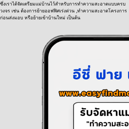
ซึ่งเราได้จัดเตรียมแม่บ้านไว้สำหรับการทำความสะอาดแบบครบ
วงจร เช่น ต้องการย้ายออฟฟิศเร่งด่วน ,ทำความสะอาดโครงการ
ก่อนส่งมอบ หรือย้ายเข้าบ้านใหม่ เป็นต้น