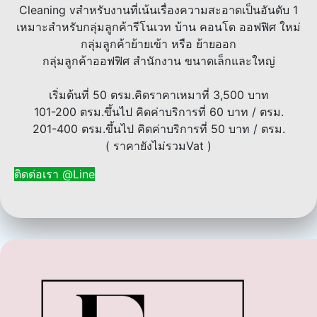
Cleaning vสำหรับงานที่เน้นเรื่องความสะอาดเป็นอันดับ 1
เหมาะสำหรับกลุ่มลูกค้ารีโนเวท บ้าน คอนโด ออฟฟิศ ใหม่
กลุ่มลูกค้าย้ายเข้า หรือ ย้ายออก
กลุ่มลูกค้าออฟฟิศ สำนักงาน ขนาดเล็กและใหญ่
เริ่มต้นที่ 50 ตรม.คิดราคาเหมาที่ 3,500 บาท
101-200 ตรม.ขึ้นไป คิดค่าบริการที่ 60 บาท / ตรม.
201-400 ตรม.ขึ้นไป คิดค่าบริการที่ 50 บาท / ตรม.
( ราคายังไม่รวมVat )
ติดต่อเรา @Line