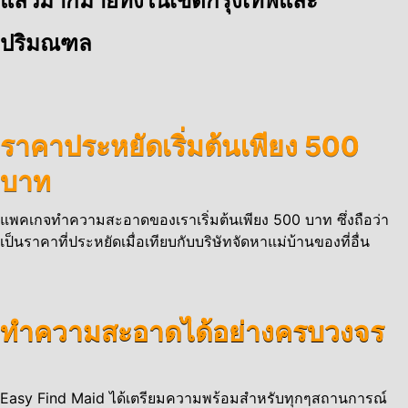
แล้วมากมายทั้งในเขตกรุงเทพและ
ปริมณฑล
ราคาประหยัดเริ่มต้นเพียง 500
บาท
แพคเกจทำความสะอาดของเราเริ่มต้นเพียง 500 บาท ซึ่งถือว่า
เป็นราคาที่ประหยัดเมื่อเทียบกับบริษัทจัดหาแม่บ้านของที่อื่น
ทำความสะอาดได้อย่างครบวงจร
Easy Find Maid ได้เตรียมความพร้อมสำหรับทุกๆสถานการณ์