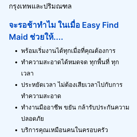
กรุงเทพและปริมณฑล
จะรอช้าทำไม ในเมื่อ Easy Find
Maid ช่วยให้....
พร้อมเริ่มงานได้ทุกเมื่อที่คุณต้องการ
ทำความสะอาดได้หมดจด ทุกพื้นที่ ทุก
เวลา
ประหยัดเวลา ไม่ต้องเสียเวลาไปกับการ
ทำความสะอาด
ทำงานมืออาชีพ ขยัน กล้ารับประกันความ
ปลอดภัย
บริการคุณเหมือนคนในครอบครัว