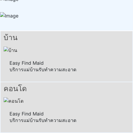
บ้าน
Easy Find Maid
บริการแม่บ้านรับทำความสะอาด
คอนโด
Easy Find Maid
บริการแม่บ้านรับทำความสะอาด