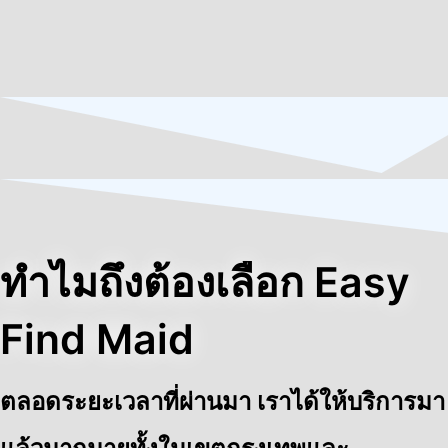
ทำไมถึงต้องเลือก Easy
Find Maid
ตลอดระยะเวลาที่ผ่านมา เราได้ให้บริการมา