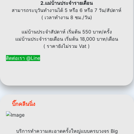
2.แม่บ้านประจำรายเดือน
สามารถระบุวันทำงานได้ 5 หรือ 6 หรือ 7 วัน/สัปดาห์
( เวลาทำงาน 8 ชม./วัน)
แม่บ้านประจำสัปดาห์ เริ่มต้น 550 บาท/ครั้ง
แม่บ้านประจำรายเดือน เริ่มต้น 18,000 บาท/เดือน
( ราคายังไม่รวม Vat )
ติดต่อเรา @Line
บิ๊กคลีนนิ่ง
บริการทำความสะอาดครั้งใหญ่แบบครบวงจร Big