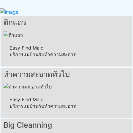
ตึกแถว
Easy Find Maid
บริการแม่บ้านรับทำความสะอาด
ทำความสะอาดทั่วไป
Easy Find Maid
บริการแม่บ้านรับทำความสะอาด
Big Cleanning