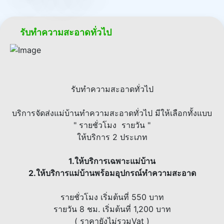
รับทำความสะอาดทั่วไป
รับทำความสะอาดทั่วไป
บริการจัดส่งแม่บ้านทำความสะอาดทั่วไป มีให้เลือกทั้งแบบ
" รายชั่วโมง รายวัน "
ให้บริการ 2 ประเภท
1.ให้บริการเฉพาะแม่บ้าน
2.ให้บริการแม่บ้านพร้อมอุปกรณ์ทำความสะอาด
รายชั่วโมง เริ่มต้นที่ 550 บาท
รายวัน 8 ชม. เริ่มต้นที่ 1,200 บาท
( ราคายังไม่รวมVat )