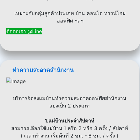
เหมาะกับกลุ่มลูกค้าประเภท บ้าน คอนโด ทาวน์โฮม
ออฟฟิศ ฯลฯ
ติดต่อเรา @Line
ทำความสะอาดสำนักงาน
บริการจัดส่งแม่บ้านทำความสะอาดออฟฟิศสำนักงาน
แบ่งเป็น 2 ประเภท
1.แม่บ้านประจำสัปดาห์
สามารถเลือกใช้แม่บ้าน 1 หรือ 2 หรือ 3 ครั้ง / สัปดาห์
( เวลาทำงาน เริ่มต้นที่ 2 ชม. - 8 ชม. / ครั้ง )